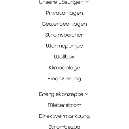
Unsere Lösungen
Privatanlagen
Gewerbeanlagen
Stromspeicher
Wärmepumpe
Wallbox
Klimaanlage
Finanzierung
Energiekonzepte
Mieterstrom
Direktvermarktung
Strombezug