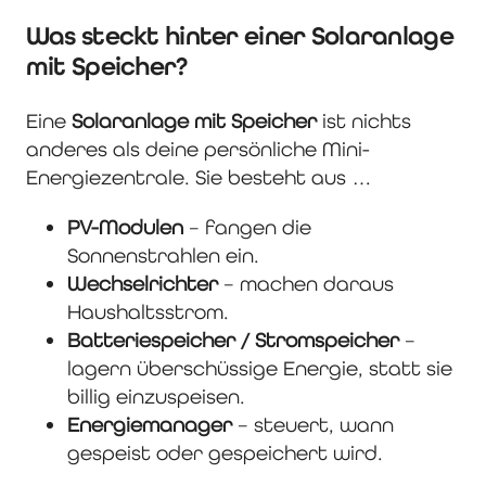
Was steckt hinter einer Solaranlage
mit Speicher?
Eine
Solaranlage mit Speicher
ist nichts
anderes als deine persönliche Mini-
Energiezentrale. Sie besteht aus …
PV-Modulen
– fangen die
Sonnenstrahlen ein.
Wechselrichter
– machen daraus
Haushaltsstrom.
Batteriespeicher / Stromspeicher
–
lagern überschüssige Energie, statt sie
billig einzuspeisen.
Energiemanager
– steuert, wann
gespeist oder gespeichert wird.