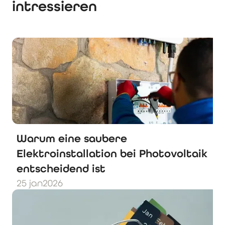
intressieren
Warum eine saubere
Elektroinstallation bei Photovoltaik
entscheidend ist
25 jan
2026