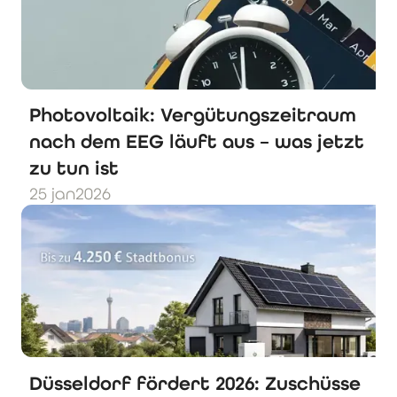
Photovoltaik: Vergütungszeitraum
nach dem EEG läuft aus – was jetzt
zu tun ist
25 jan
2026
Düsseldorf fördert 2026: Zuschüsse