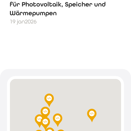
für Photovoltaik, Speicher und
Wärmepumpen
19 jan
2026