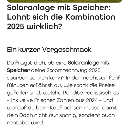
Solaranlage mit Speicher:
Lohnt sich die Kombination
2025 wirklich?
Ein kurzer Vorgeschmack
Du fragst dich, ob eine
Solaranlage mit
Speicher
deine Stromrechnung 2025
spürbar senken kann? In den nächsten fünf
Minuten erfährst du, wie stark die Preise
gefallen sind, welche Rendite realistisch ist
– inklusive frischer Zahlen aus 2024 – und
worauf du beim Kauf achten musst, damit
dein Dach nicht nur sonnig, sondern auch
rentabel wird.