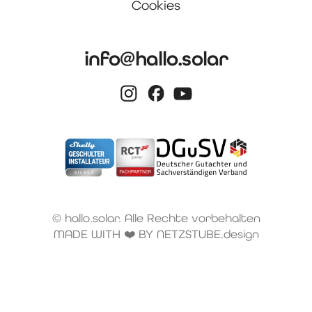
Cookies
info@hallo.solar
© hallo.solar. Alle Rechte vorbehalten
MADE WITH ❤️ BY NETZSTUBE.design