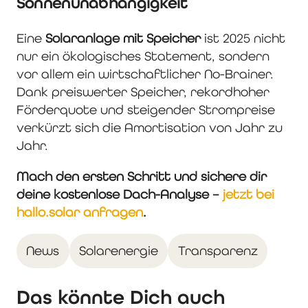
Sonnenunabhängigkeit
Eine
Solaranlage mit Speicher
ist 2025 nicht
nur ein ökologisches Statement, sondern
vor allem ein wirtschaftlicher No-Brainer.
Dank preiswerter Speicher, rekordhoher
Förderquote und steigender Strompreise
verkürzt sich die Amortisation von Jahr zu
Jahr.
Mach den ersten Schritt und sichere dir
deine kostenlose Dach-Analyse –
jetzt bei
hallo.solar anfragen
.
News
Solarenergie
Transparenz
Das könnte Dich auch