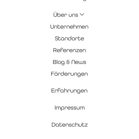
Über uns
Unternehmen
Standorte
Referenzen
Blog & News
Förderungen
Erfahrungen
Impressum
Datenschutz