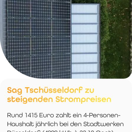
Sag Tschüsseldorf zu
steigenden Strompreisen
Rund 1415 Euro zahlt ein 4-Personen-
Haushalt jährlich bei den Stadtwerken