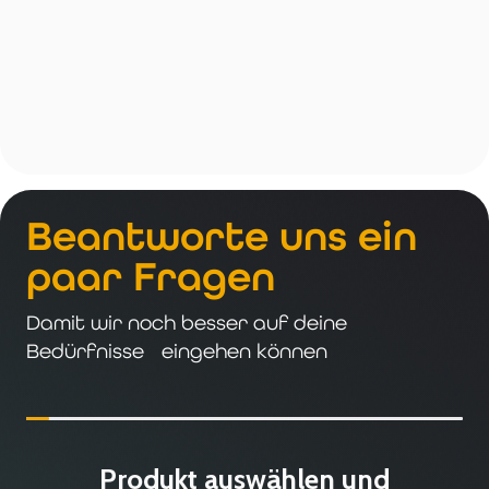
Beantworte uns ein
paar Fragen
Damit wir noch besser auf deine
Bedürfnisse eingehen können