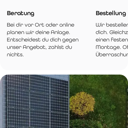
Beratung
Bestellung
Bei dir vor Ort oder online
Wir bestelle
planen wir deine Anlage.
dich. Gleichz
Entscheidest du dich gegen
einen festen
unser Angebot, zahlst du
Montage. O
nichts.
Überraschu