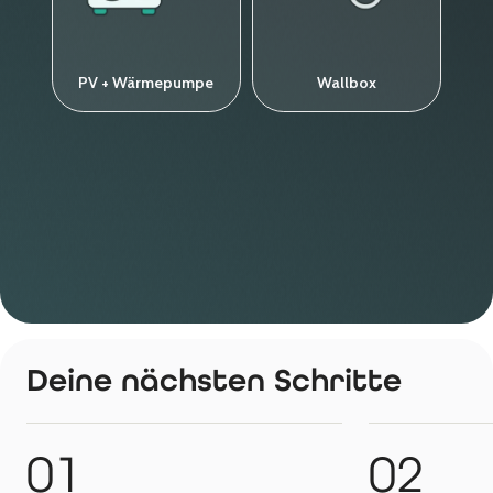
Deine nächsten Schritte
01
02