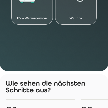
Wie sehen die nächsten
Schritte aus?