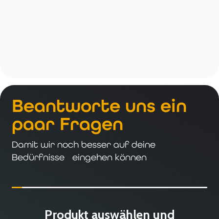
Beantworte uns ein
paar Fragen
Damit wir noch besser auf deine
Bedürfnisse eingehen können