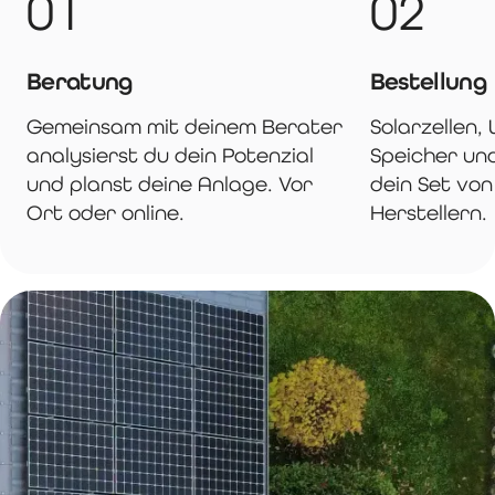
01
02
Beratung
Bestellung
Gemeinsam mit deinem Berater
Solarzellen,
analysierst du dein Potenzial
Speicher und
und planst deine Anlage. Vor
dein Set vo
Ort oder online.
Herstellern.