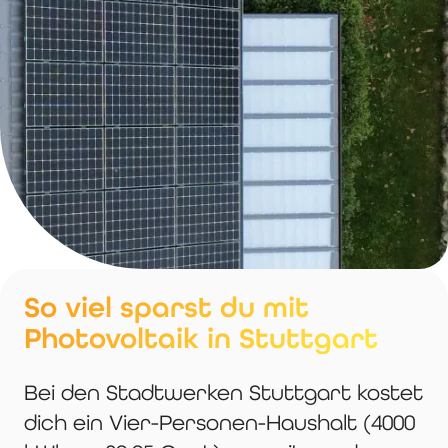
So viel sparst du mit
Photovoltaik in Stuttgart
Bei den Stadtwerken Stuttgart kostet
dich ein Vier-Personen-Haushalt (4000