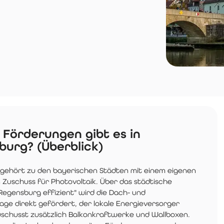
Förderungen gibt es in
burg? (Überblick)
gehört zu den bayerischen Städten mit einem eigenen
Zuschuss für Photovoltaik. Über das städtische
egensburg effizient" wird die Dach- und
age direkt gefördert, der lokale Energieversorger
chusst zusätzlich Balkonkraftwerke und Wallboxen.