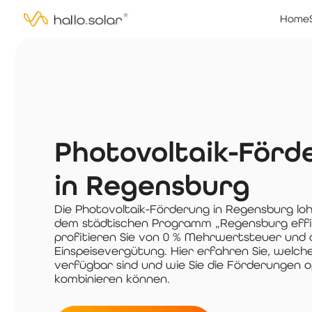
Home
Photovoltaik-Förd
in Regensburg
Die Photovoltaik-Förderung in Regensburg loh
dem städtischen Programm „Regensburg effi
profitieren Sie von 0 % Mehrwertsteuer und 
Einspeisevergütung. Hier erfahren Sie, welch
verfügbar sind und wie Sie die Förderungen o
kombinieren können.