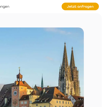
Jetzt anfragen
ungen