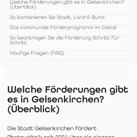
Welche Förderungen gibt es in Gelsenkirchen?
(Überblick)
So kombinieren Sie Stadt, Land & Bund
Das kommunale Förderprogramm im Detail
So beantragen Sie die Förderung Schritt für
Schritt
Häufige Fragen (FAQ)
Welche Förderungen gibt
es in Gelsenkirchen?
(Überblick)
Die Stadt Gelsenkirchen fördert
Photovoltaik seit 2021 über ein eigenes