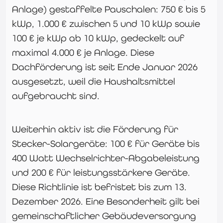
Anlage) gestaffelte Pauschalen: 750 € bis 5
kWp, 1.000 € zwischen 5 und 10 kWp sowie
100 € je kWp ab 10 kWp, gedeckelt auf
maximal 4.000 € je Anlage. Diese
Dachförderung ist seit Ende Januar 2026
ausgesetzt, weil die Haushaltsmittel
aufgebraucht sind.
Weiterhin aktiv ist die Förderung für
Stecker-Solargeräte: 100 € für Geräte bis
400 Watt Wechselrichter-Abgabeleistung
und 200 € für leistungsstärkere Geräte.
Diese Richtlinie ist befristet bis zum 13.
Dezember 2026. Eine Besonderheit gilt bei
gemeinschaftlicher Gebäudeversorgung