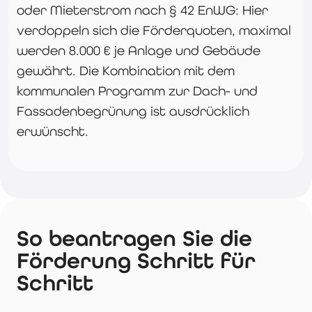
oder Mieterstrom nach § 42 EnWG: Hier
verdoppeln sich die Förderquoten, maximal
werden 8.000 € je Anlage und Gebäude
gewährt. Die Kombination mit dem
kommunalen Programm zur Dach- und
Fassadenbegrünung ist ausdrücklich
erwünscht.
So beantragen Sie die
Förderung Schritt für
Schritt