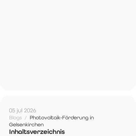
05 jul 2026
Blogs
/
Photovoltaik-Förderung in
Gelsenkirchen
Inhaltsverzeichnis