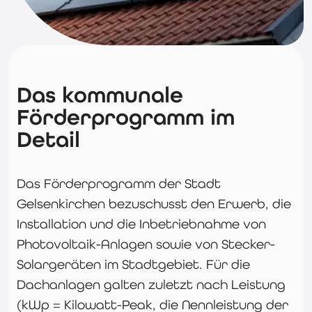
Das kommunale
Förderprogramm im
Detail
Das Förderprogramm der Stadt
Gelsenkirchen bezuschusst den Erwerb, die
Installation und die Inbetriebnahme von
Photovoltaik-Anlagen sowie von Stecker-
Solargeräten im Stadtgebiet. Für die
Dachanlagen galten zuletzt nach Leistung
(kWp = Kilowatt-Peak, die Nennleistung der