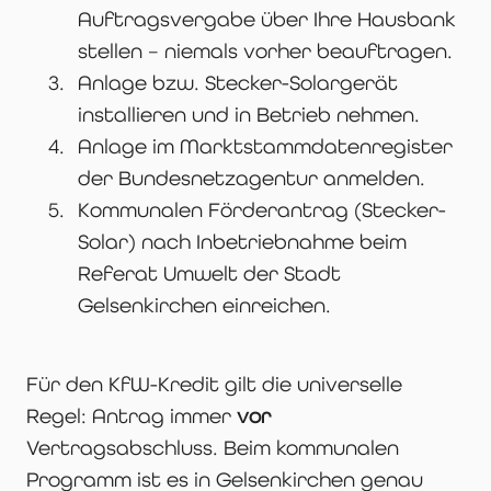
Auftragsvergabe über Ihre Hausbank
stellen – niemals vorher beauftragen.
Anlage bzw. Stecker-Solargerät
installieren und in Betrieb nehmen.
Anlage im Marktstammdatenregister
der Bundesnetzagentur anmelden.
Kommunalen Förderantrag (Stecker-
Solar) nach Inbetriebnahme beim
Referat Umwelt der Stadt
Gelsenkirchen einreichen.
Für den KfW-Kredit gilt die universelle
Regel: Antrag immer
vor
Vertragsabschluss. Beim kommunalen
Programm ist es in Gelsenkirchen genau