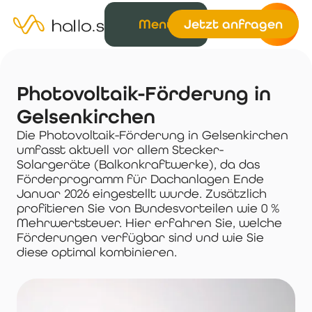
Menü
Jetzt anfragen
Photovoltaik-Förderung in
Gelsenkirchen
Die Photovoltaik-Förderung in Gelsenkirchen
umfasst aktuell vor allem Stecker-
Solargeräte (Balkonkraftwerke), da das
Förderprogramm für Dachanlagen Ende
Januar 2026 eingestellt wurde. Zusätzlich
profitieren Sie von Bundesvorteilen wie 0 %
Mehrwertsteuer. Hier erfahren Sie, welche
Förderungen verfügbar sind und wie Sie
diese optimal kombinieren.