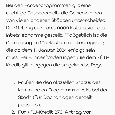
Bei den Förderprogrammen gilt eine
wichtige Besonderheit, die Gelsenkirchen
von vielen anderen Städten unterscheidet:
Der Antrag wird erst
nach
Installation und
Inbetriebnahme gestellt. Maßgeblich ist die
Anmeldung im Marktstammdatenregister,
die ab dem 1. Januar 2024 erfolgt sein
muss. Bei Bundesförderungen wie dem KfW-
Kredit gilt hingegen die umgekehrte Regel.
Prüfen Sie den aktuellen Status des
kommunalen Programms direkt bei der
Stadt (für Dachanlagen derzeit
pausiert).
Für KfW-Kredit 270: Antrag
vor