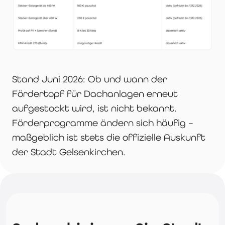
Stand Juni 2026: Ob und wann der
Fördertopf für Dachanlagen erneut
aufgestockt wird, ist nicht bekannt.
Förderprogramme ändern sich häufig –
maßgeblich ist stets die offizielle Auskunft
der Stadt Gelsenkirchen.