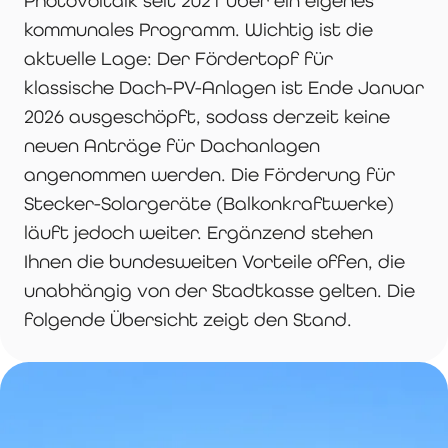
kommunales Programm. Wichtig ist die
aktuelle Lage: Der Fördertopf für
klassische Dach-PV-Anlagen ist Ende Januar
2026 ausgeschöpft, sodass derzeit keine
neuen Anträge für Dachanlagen
angenommen werden. Die Förderung für
Stecker-Solargeräte (Balkonkraftwerke)
läuft jedoch weiter. Ergänzend stehen
Ihnen die bundesweiten Vorteile offen, die
unabhängig von der Stadtkasse gelten. Die
folgende Übersicht zeigt den Stand.