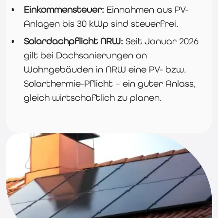
Einkommensteuer:
Einnahmen aus PV-
Anlagen bis 30 kWp sind steuerfrei.
Solardachpflicht NRW:
Seit Januar 2026
gilt bei Dachsanierungen an
Wohngebäuden in NRW eine PV- bzw.
Solarthermie-Pflicht – ein guter Anlass,
gleich wirtschaftlich zu planen.