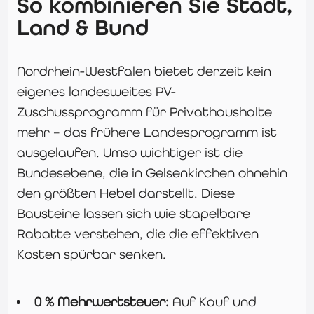
So kombinieren Sie Stadt,
Land & Bund
Nordrhein-Westfalen bietet derzeit kein
eigenes landesweites PV-
Zuschussprogramm für Privathaushalte
mehr – das frühere Landesprogramm ist
ausgelaufen. Umso wichtiger ist die
Bundesebene, die in Gelsenkirchen ohnehin
den größten Hebel darstellt. Diese
Bausteine lassen sich wie stapelbare
Rabatte verstehen, die die effektiven
Kosten spürbar senken.
0 % Mehrwertsteuer:
Auf Kauf und