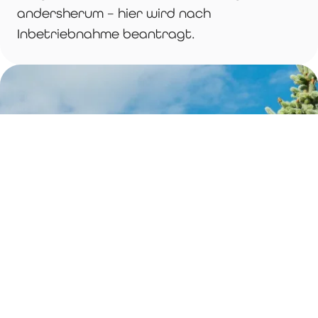
andersherum – hier wird nach
Inbetriebnahme beantragt.