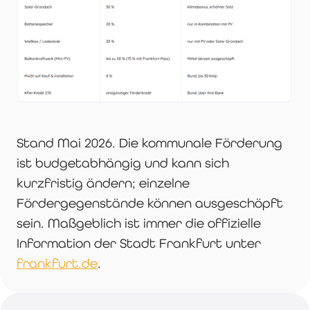
Stand Mai 2026. Die kommunale Förderung
ist budgetabhängig und kann sich
kurzfristig ändern; einzelne
Fördergegenstände können ausgeschöpft
sein. Maßgeblich ist immer die offizielle
Information der Stadt Frankfurt unter
frankfurt.de
.