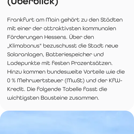
(Überblick)
Frankfurt am Main gehört zu den Städten
mit einer der attraktivsten kommunalen
Förderungen Hessens. Über den
„Klimabonus" bezuschusst die Stadt neue
Solaranlagen, Batteriespeicher und
Ladepunkte mit festen Prozentsätzen.
Hinzu kommen bundesweite Vorteile wie die
0 % Mehrwertsteuer (MwSt) und der KfW-
Kredit. Die folgende Tabelle fasst die
wichtigsten Bausteine zusammen.