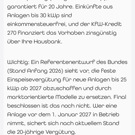
garantiert für 20 Jahre. Einkünfte aus
Anlagen bis 30 kWp sind
einkommensteuerfrei, und der KfW-Kredit
270 finanziert das Vorhaben zinsgünstig
über Ihre Hausbank.
Wichtig: Ein Referentenentwurf des Bundes
(Stand Anfang 2026) sieht vor, die feste
Einspeisevergütung für neue Anlagen bis 25
kWp ab 2027 abzuschaffen und durch
marktorientierte Modelle zu ersetzen. Final
beschlossen ist das noch nicht. Wer eine
Anlage vor dem 1. Januar 2027 in Betrieb
nimmt, sichert sich nach aktuellem Stand
die 20-jährige Vergütung.