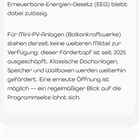
Erneuerbare-Energien-Gesetz (EEG) bleibt
dabei zulässig.
Für Mini-PV-Anlagen (Balkonkraftwerke)
stehen derzeit keine weiteren Mittel zur
Verfügung; dieser Fördertopf ist seit 2025
ausgeschöpft. Klassische Dachanlagen,
Speicher und Wallboxen werden weiterhin
gefördert. Eine erneute Öffnung ist
möglich — ein regelmäßiger Blick auf die
Programmseite lohnt sich.