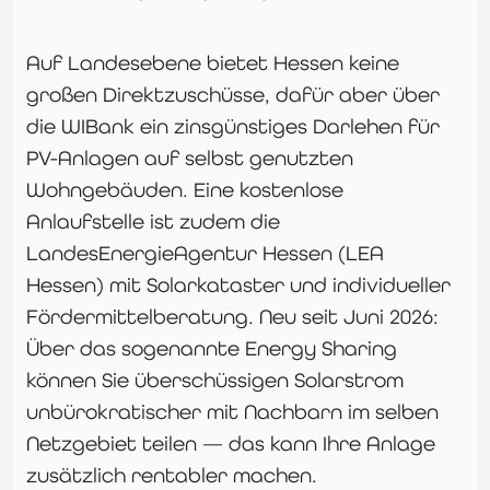
Auf Landesebene bietet Hessen keine
großen Direktzuschüsse, dafür aber über
die WIBank ein zinsgünstiges Darlehen für
PV-Anlagen auf selbst genutzten
Wohngebäuden. Eine kostenlose
Anlaufstelle ist zudem die
LandesEnergieAgentur Hessen (LEA
Hessen) mit Solarkataster und individueller
Fördermittelberatung. Neu seit Juni 2026:
Über das sogenannte Energy Sharing
können Sie überschüssigen Solarstrom
unbürokratischer mit Nachbarn im selben
Netzgebiet teilen — das kann Ihre Anlage
zusätzlich rentabler machen.