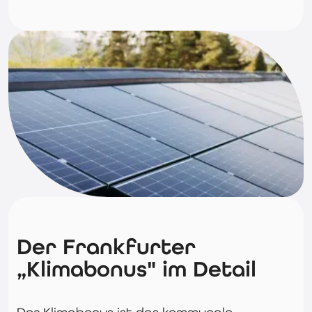
Der Frankfurter
„Klimabonus" im Detail