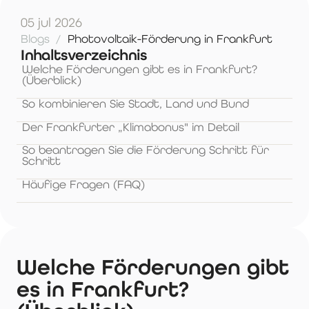
05 jul 2026
Blogs
/
Photovoltaik-Förderung in Frankfurt
Inhaltsverzeichnis
Welche Förderungen gibt es in Frankfurt?
(Überblick)
So kombinieren Sie Stadt, Land und Bund
Der Frankfurter „Klimabonus" im Detail
So beantragen Sie die Förderung Schritt für
Schritt
Häufige Fragen (FAQ)
Welche Förderungen gibt
es in Frankfurt?