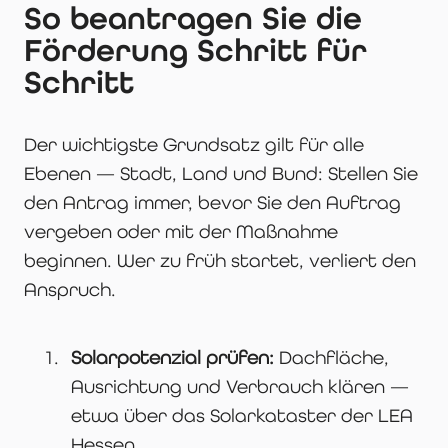
So beantragen Sie die
Förderung Schritt für
Schritt
Der wichtigste Grundsatz gilt für alle
Ebenen — Stadt, Land und Bund: Stellen Sie
den Antrag immer, bevor Sie den Auftrag
vergeben oder mit der Maßnahme
beginnen. Wer zu früh startet, verliert den
Anspruch.
Solarpotenzial prüfen:
Dachfläche,
Ausrichtung und Verbrauch klären —
etwa über das Solarkataster der LEA
Hessen.