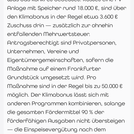
Anlage mit Speicher rund 18.000 €, sind über
den Klimabonus in der Regel etwa 3.600 €
Zuschuss drin — zusätzlich zur ohnehin
entfallenden Mehrwertsteuer.
Antragsberechtigt sind Privatpersonen,
Unternehmen, Vereine und
Eigentümergemeinschaften, sofern die
Maßnahme auf einem Frankfurter
Grundstück umgesetzt wird. Pro
Maßnahme sind in der Regel bis zu 50.000 €
möglich. Der Klimabonus lässt sich mit
anderen Programmen kombinieren, solange
die gesamten Fördermittel 90 % der
förderfähigen Ausgaben nicht übersteigen
— die Einspeisevergütung nach dem