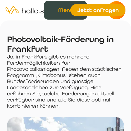
Menü
Jetzt anfragen
Photovoltaik-Förderung in
Frankfurt
Ja, in Frankfurt gibt es mehrere
Fördermöglichkeiten für
Photovoltaikanlagen. Neben dem städtischen
Programm „Klimabonus“ stehen auch
Bundesförderungen und günstige
Landesdarlehen zur Verfügung. Hier
erfahren Sie, welche Förderungen aktuell
verfügbar sind und wie Sie diese optimal
kombinieren können.