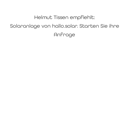
Helmut Tissen empfiehlt:
Solaranlage von hallo.solar. Starten Sie ihre
Anfrage